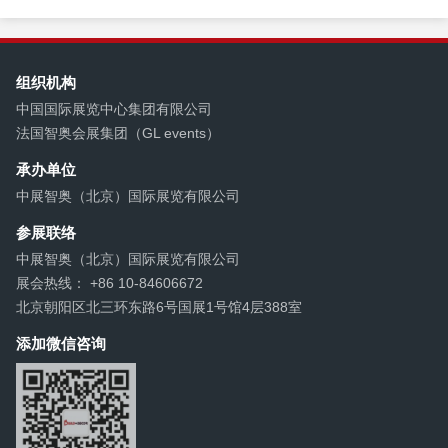
组织机构
中国国际展览中心集团有限公司
法国智奥会展集团（GL events）
承办单位
中展智奥（北京）国际展览有限公司
参展联络
中展智奥（北京）国际展览有限公司
展会热线： +86 10-84606672
北京朝阳区北三环东路6号国展1号馆4层388室
添加微信咨询