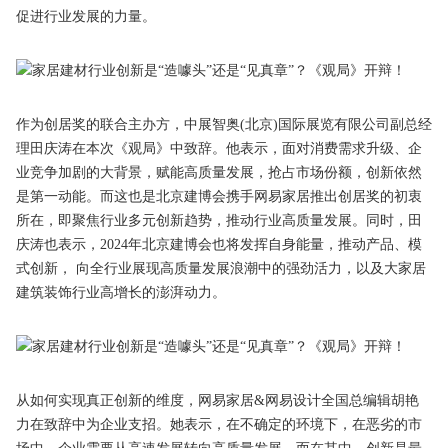
促进行业发展的力量。
作为创居奖的联合主办方，中展智奥(北京)国际展览有限公司副总经
理田庆涛在本次《观局》中致辞。他表示，面对消费需求升级、企
业竞争加剧的大背景，赋能高质量发展，抢占市场份额，创新依然
是第一动能。而这也是北京建博会携手网易家居推出创居奖的初衷
所在，即聚焦行业多元创新趋势，推动行业高质量发展。同时，田
庆涛也表示，2024年北京建博会也将发挥自身能量，推动产品、模
式创新， 向全行业展现高质量发展浪潮中的强劲活力，以及大家居
建筑装饰行业高增长的澎湃动力。
从如何实现真正创新的维度，网易家居&网易设计全国总编辑胡艳
力在致辞中为企业支招。她表示，在不确定的环境下，在恶劣的市