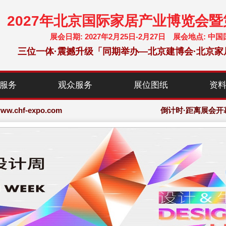
2027年北京国际家居产业博览会
展会日期: 2027年2月25日-2月27日 展会地点:
三位一体·震撼升级「同期举办—北京建博会·北京家
chf-expo.com
服务
观众服务
展位图纸
资
博览会·大会网站
chf-expo.com
倒计时·距离展会开
博览会·大会网站