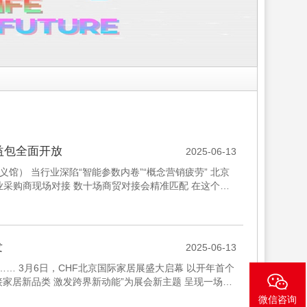
益包全面开放
2025-06-13
（顺义馆） 当行业深陷“智能参数内卷”“概念营销疲劳” 北京
专业采购商现场对接 数十场商贸对接会精准匹配 在这个数
发
2025-06-13
球+…… 3月6日，CHF北京国际家居展盛大启幕 以开年首个
链接家居新品类 激发跨界新动能”为展会新主题 呈现一场北
微信咨询