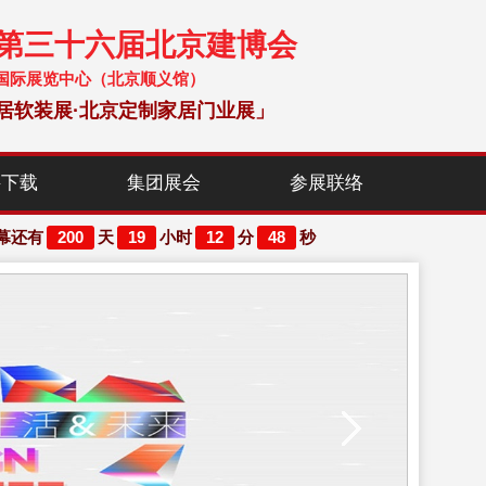
暨第三十六届北京建博会
 中国国际展览中心（北京顺义馆）
居软装展·北京定制家居门业展」
料下载
集团展会
参展联络
200
19
12
47
幕还有
天
小时
分
秒